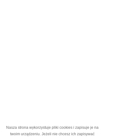
Nasza strona wykorzystuje pliki cookies i zapisuje je na
twoim urządzeniu. Jeżeli nie chcesz ich zapisywać