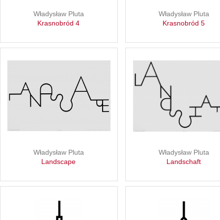
Władysław Pluta
Władysław Pluta
Krasnobród 4
Krasnobród 5
Władysław Pluta
Władysław Pluta
Landscape
Landschaft