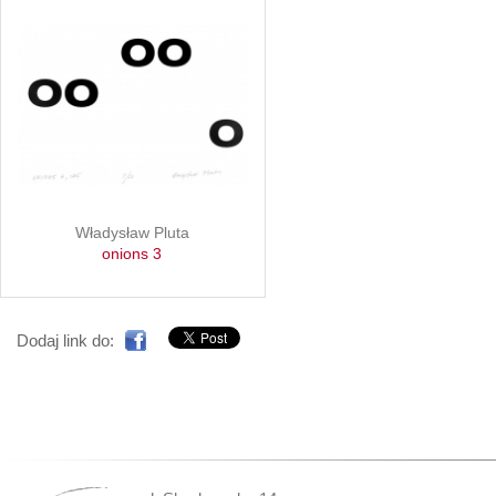
Władysław Pluta
onions 3
Dodaj link do: