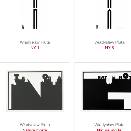
Władysław Pluta
Władysław Pluta
NY 1
NY 5
Władysław Pluta
Władysław Pluta
Natura morta
Nature morte