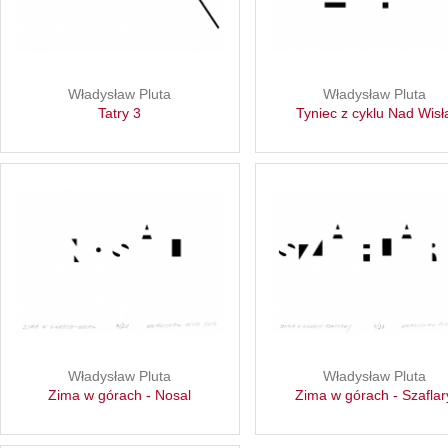
Władysław Pluta
Władysław Pluta
Tatry 3
Tyniec z cyklu Nad Wisł
Władysław Pluta
Władysław Pluta
Zima w górach - Nosal
Zima w górach - Szaflar