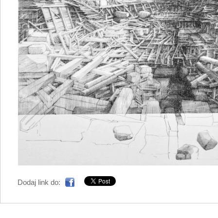
Dodaj link do: