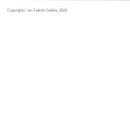
Copyrights Jan Fejkiel Gallery 2026