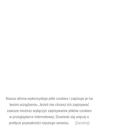
Nasza strona wykorzystuje pliki cookies i zapisuje je na
twoim urządzeniu. Jeżeli nie chcesz ich zapisywać
zawsze możesz wyłączyć zapisywanie plików cookies
w przeglądarce internetowej.
Dowiedz się więcej o
polityce prywatności naszego serwisu.
[Zamknij]