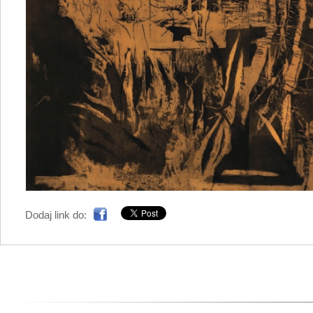
Dodaj link do: