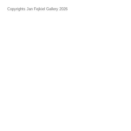
Copyrights Jan Fejkiel Gallery 2026