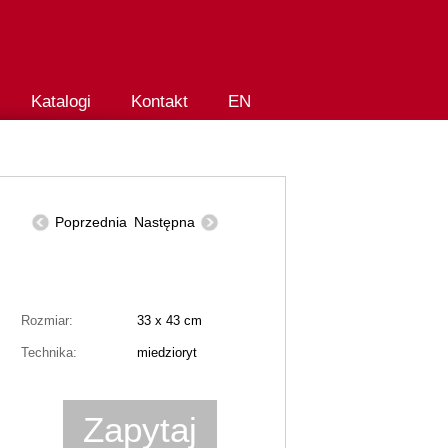
Katalogi
Kontakt
EN
Poprzednia
Następna
Rozmiar:
33 x 43 cm
Technika:
miedzioryt
Zapytaj