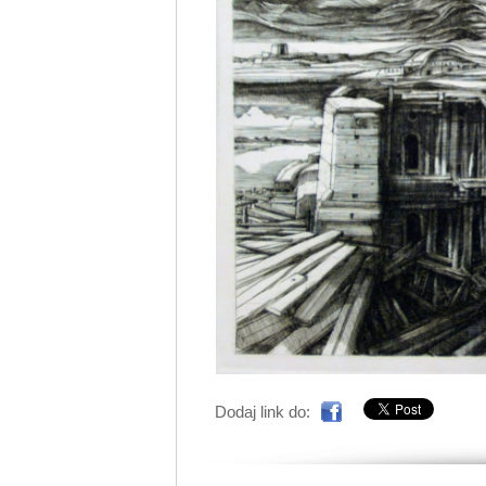
Dodaj link do: